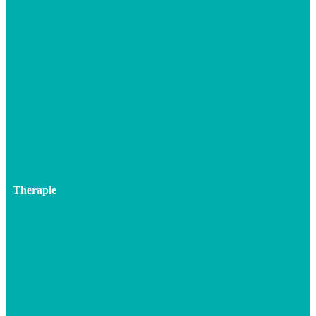
Therapie