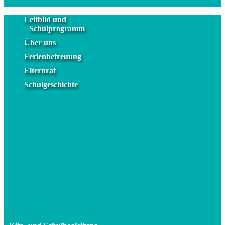
Leitbild und
Schulprogramm
Über uns
Ferienbetreuung
Elternrat
Schulgeschichte