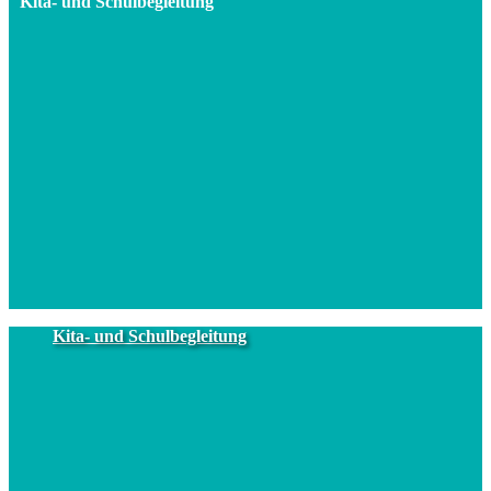
Kita- und Schulbegleitung
Kita- und Schulbegleitung