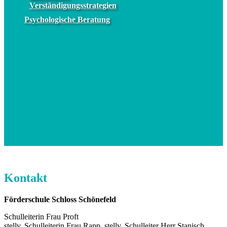
Verständigungsstrategien
Psychologische Beratung
Kontakt
Förderschule Schloss Schönefeld
Schulleiterin Frau Proft
stellv. Schulleiterin Frau Rapp, stellv. Schulleiter Herr Stanisch