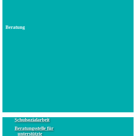
Beratung
Schulsozialarbeit
Beratungsstelle für
unterstützte