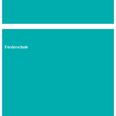
Förderschule