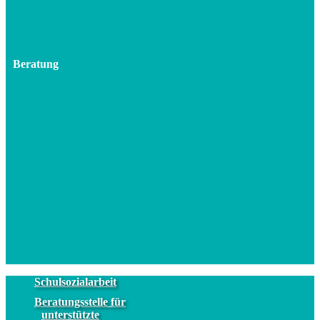
Beratung
Schulsozialarbeit
Beratungsstelle für
unterstützte