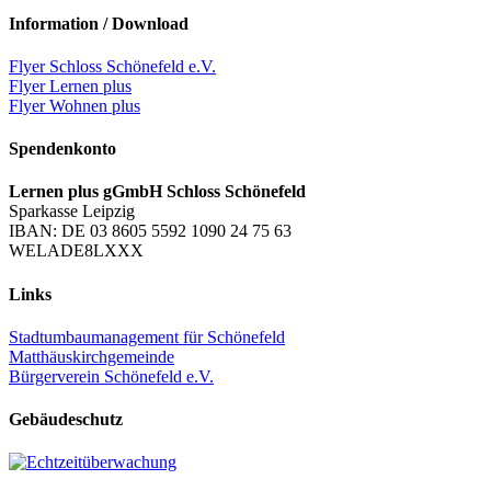
Information / Download
Flyer Schloss Schönefeld e.V.
Flyer Lernen plus
Flyer Wohnen plus
Spendenkonto
Lernen plus gGmbH Schloss Schönefeld
Sparkasse Leipzig
IBAN: DE 03 8605 5592 1090 24 75 63
WELADE8LXXX
Links
Stadtumbaumanagement für Schönefeld
Matthäuskirchgemeinde
Bürgerverein Schönefeld e.V.
Gebäudeschutz