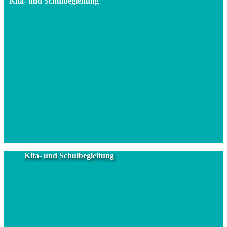
Kita- und Schulbegleitung
Kita- und Schulbegleitung