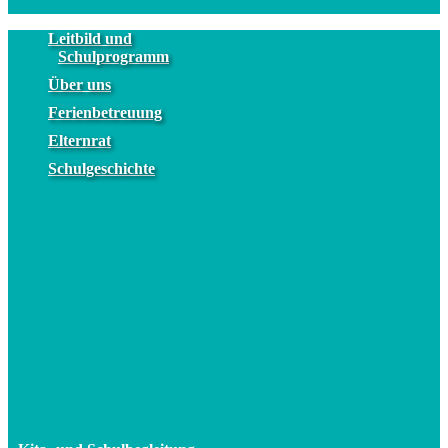
Leitbild und
Schulprogramm
Über uns
Ferienbetreuung
Elternrat
Schulgeschichte