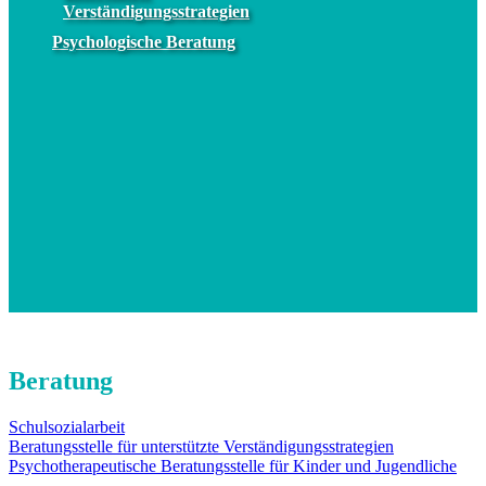
Verständigungsstrategien
Psychologische Beratung
Beratung
Schulsozialarbeit
Beratungsstelle für unterstützte Verständigungsstrategien
Psychotherapeutische Beratungsstelle für Kinder und Jugendliche