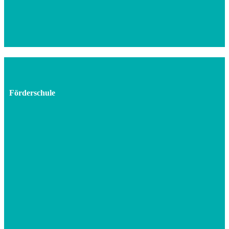
Förderschule