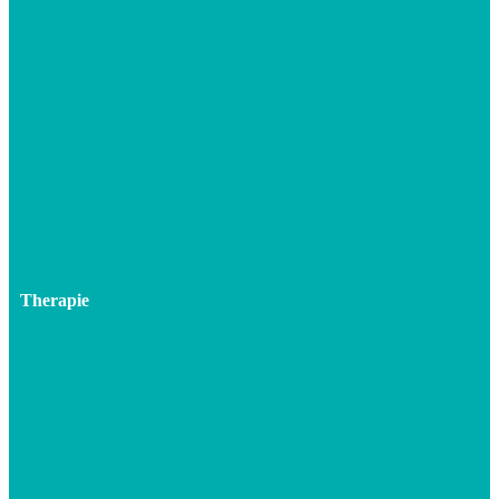
Therapie