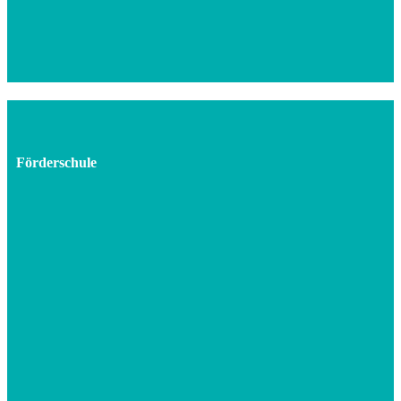
Förderschule