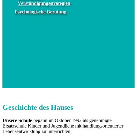
Verständigungsstrategien
Psychologische Beratung
Geschichte des Hauses
Unsere Schule
begann im Oktober 1992 als genehmigte
Ersatzschule Kinder und Jugendliche mit handlungsorientierter
Lebensentwicklung zu unterrichten.