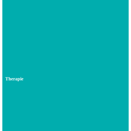
Therapie