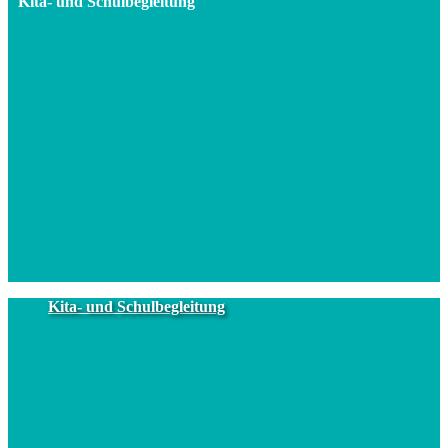
Kita- und Schulbegleitung
Kita- und Schulbegleitung