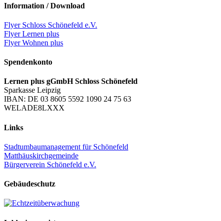
Information / Download
Flyer Schloss Schönefeld e.V.
Flyer Lernen plus
Flyer Wohnen plus
Spendenkonto
Lernen plus gGmbH Schloss Schönefeld
Sparkasse Leipzig
IBAN: DE 03 8605 5592 1090 24 75 63
WELADE8LXXX
Links
Stadtumbaumanagement für Schönefeld
Matthäuskirchgemeinde
Bürgerverein Schönefeld e.V.
Gebäudeschutz