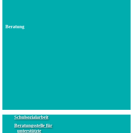
Beratung
Schulsozialarbeit
Beratungsstelle für
unterstützte