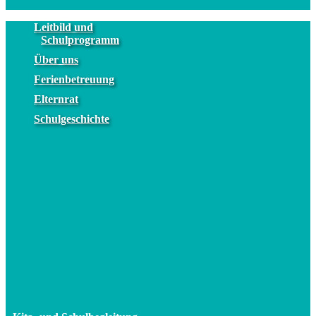
Leitbild und
Schulprogramm
Über uns
Ferienbetreuung
Elternrat
Schulgeschichte