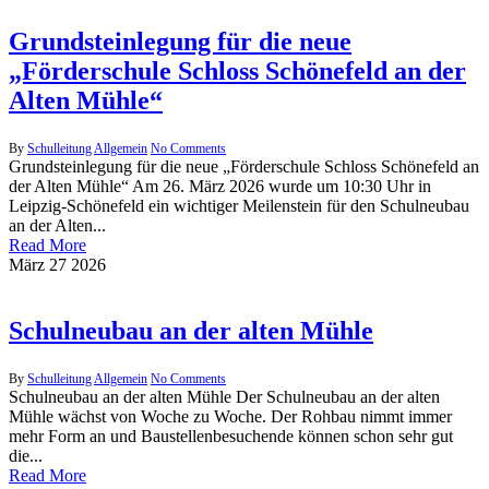
Grundsteinlegung für die neue
„Förderschule Schloss Schönefeld an der
Alten Mühle“
By
Schulleitung
Allgemein
No Comments
Grundsteinlegung für die neue „Förderschule Schloss Schönefeld an
der Alten Mühle“ Am 26. März 2026 wurde um 10:30 Uhr in
Leipzig-Schönefeld ein wichtiger Meilenstein für den Schulneubau
an der Alten...
Read More
März
27
2026
Schulneubau an der alten Mühle
By
Schulleitung
Allgemein
No Comments
Schulneubau an der alten Mühle Der Schulneubau an der alten
Mühle wächst von Woche zu Woche. Der Rohbau nimmt immer
mehr Form an und Baustellenbesuchende können schon sehr gut
die...
Read More