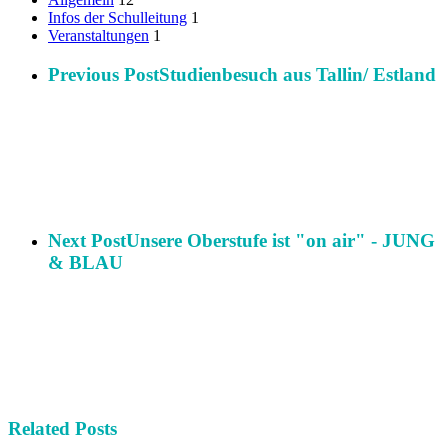
Infos der Schulleitung
1
Veranstaltungen
1
Previous Post
Studienbesuch aus Tallin/ Estland
Next Post
Unsere Oberstufe ist "on air" - JUNG
& BLAU
Related Posts