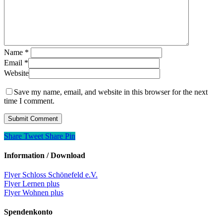
Name
*
Email
*
Website
Save my name, email, and website in this browser for the next
time I comment.
Share
Tweet
Share
Pin
Information / Download
Flyer Schloss Schönefeld e.V.
Flyer Lernen plus
Flyer Wohnen plus
Spendenkonto