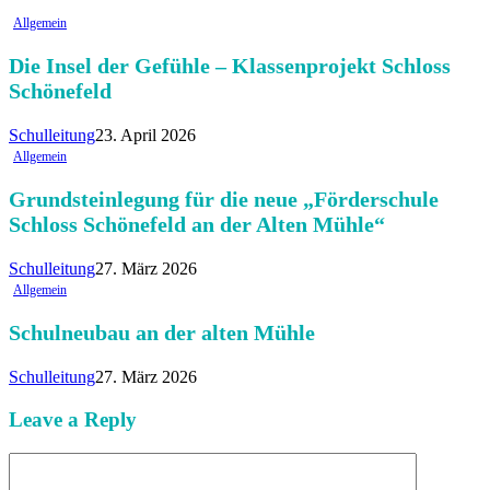
Allgemein
Die Insel der Gefühle – Klassenprojekt Schloss
Schönefeld
Schulleitung
23. April 2026
Allgemein
Grundsteinlegung für die neue „Förderschule
Schloss Schönefeld an der Alten Mühle“
Schulleitung
27. März 2026
Allgemein
Schulneubau an der alten Mühle
Schulleitung
27. März 2026
Leave a Reply