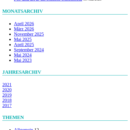
MONATSARCHIV
April 2026
März 2026
November 2025
Mai 2025
April 2025
September 2024
Mai 2024
Mai 2023
JAHRESARCHIV
2021
2020
2019
2018
2017
THEMEN
Allgemein
12