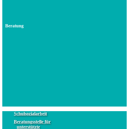
Beratung
Schulsozialarbeit
Beratungsstelle für
unterstützte