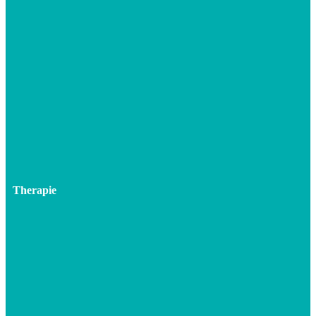
Therapie