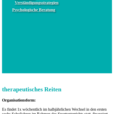
Verständigungsstrategien
Psychologische Beratung
therapeutisches Reiten
Organisationsform:
Es findet 1x wöchentlich im halbjährlichen Wechsel in den ersten
sechs Schuljahren im Rahmen des Sportunterrichts statt, finanziert