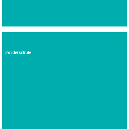
Förderschule