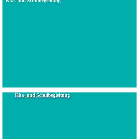
Kita- und Schulbegleitung
Kita- und Schulbegleitung