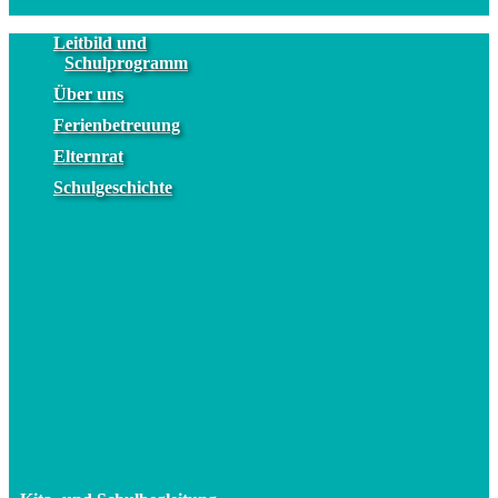
Leitbild und
Schulprogramm
Über uns
Ferienbetreuung
Elternrat
Schulgeschichte