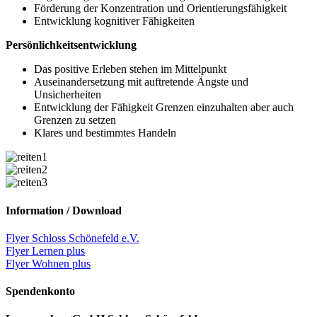
Förderung der Konzentration und Orientierungsfähigkeit
Entwicklung kognitiver Fähigkeiten
Persönlichkeitsentwicklung
Das positive Erleben stehen im Mittelpunkt
Auseinandersetzung mit auftretende Ängste und
Unsicherheiten
Entwicklung der Fähigkeit Grenzen einzuhalten aber auch
Grenzen zu setzen
Klares und bestimmtes Handeln
Information / Download
Flyer Schloss Schönefeld e.V.
Flyer Lernen plus
Flyer Wohnen plus
Spendenkonto