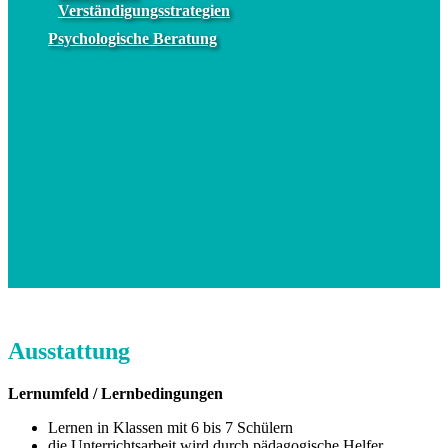
Verständigungsstrategien
Psychologische Beratung
Ausstattung
Lernumfeld / Lernbedingungen
Lernen in Klassen mit 6 bis 7 Schülern
die Unterrichtsarbeit wird durch pädagogische Helfer