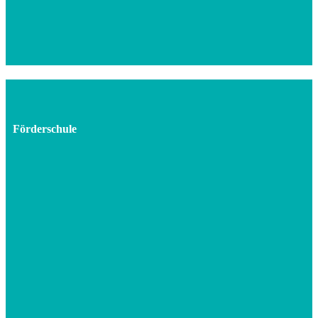
Förderschule