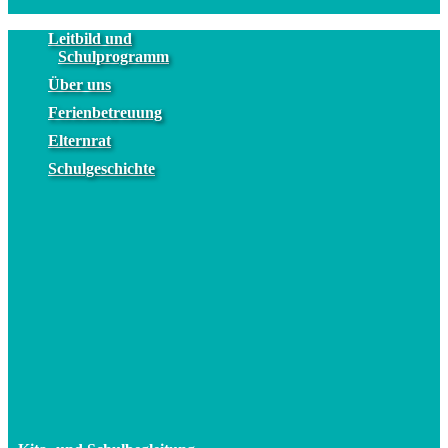
Leitbild und
Schulprogramm
Über uns
Ferienbetreuung
Elternrat
Schulgeschichte