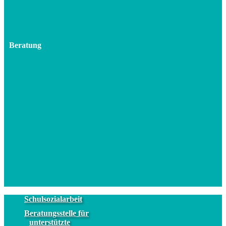
Beratung
Schulsozialarbeit
Beratungsstelle für
unterstützte