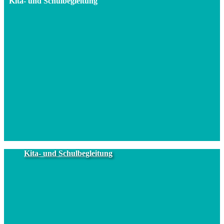
Kita- und Schulbegleitung
Kita- und Schulbegleitung