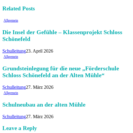
Related Posts
Allgemein
Die Insel der Gefühle – Klassenprojekt Schloss
Schönefeld
Schulleitung
23. April 2026
Allgemein
Grundsteinlegung für die neue „Förderschule
Schloss Schönefeld an der Alten Mühle“
Schulleitung
27. März 2026
Allgemein
Schulneubau an der alten Mühle
Schulleitung
27. März 2026
Leave a Reply