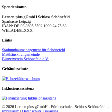
Spendenkonto
Lernen plus gGmbH Schloss Schönefeld
Sparkasse Leipzig
IBAN: DE 03 8605 5592 1090 24 75 63
WELADE8LXXX
Links
Stadtumbaumanagement für Schönefeld
Matthäuskirchgemeinde
Bürgerverein Schönefeld e.V.
Gebäudeschutz
Inklusionsassistenz
© 2026 Lernen plus gGmbH - Förderschule - Schloss Schönefeld. -
Impressum
|
Datenschutz Erklärung